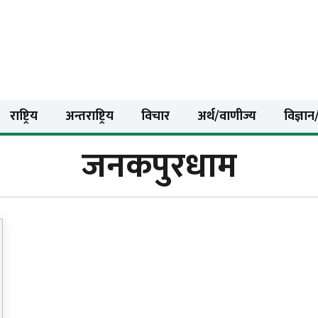
राष्ट्रिय
अन्तराष्ट्रिय
विचार
अर्थ/वाणीज्य
विज्ञान/
जनकपुरधाम