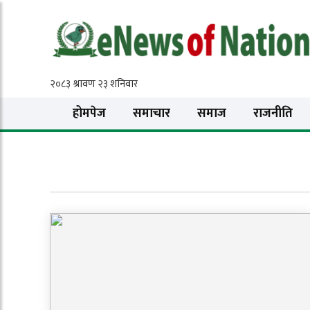
होमपेज
समाचार
समाज
राजनीति