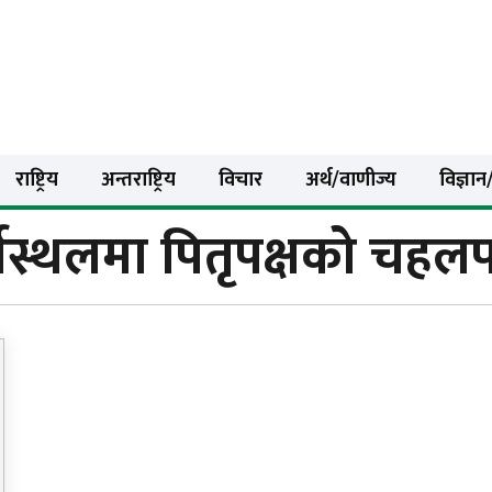
राष्ट्रिय
अन्तराष्ट्रिय
विचार
अर्थ/वाणीज्य
विज्ञान/
्थस्थलमा पितृपक्षको चह