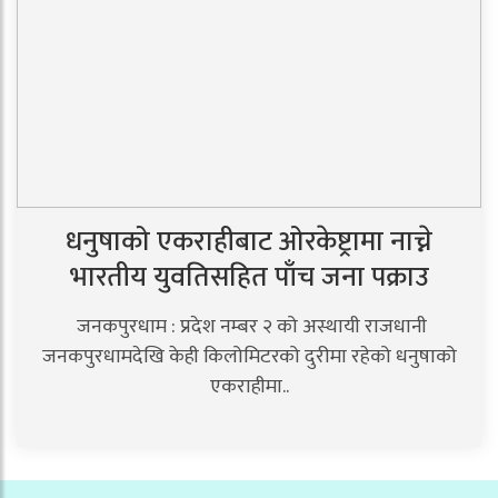
धनुषाको एकराहीबाट ओरकेष्ट्रामा नाच्ने
भारतीय युवतिसहित पाँच जना पक्राउ
जनकपुरधाम : प्रदेश नम्बर २ को अस्थायी राजधानी
जनकपुरधामदेखि केही किलोमिटरको दुरीमा रहेको धनुषाको
एकराहीमा..