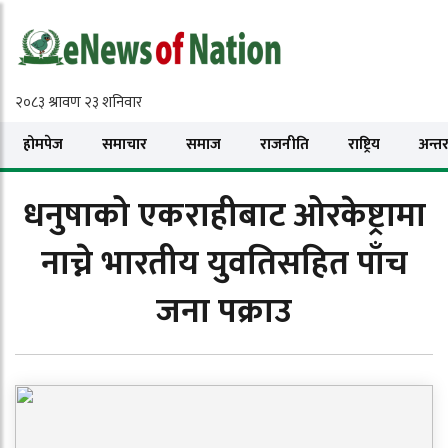
होमपेज
समाचार
समाज
राजनीति
राष्ट्रिय
अन्तरा
धनुषाको एकराहीबाट ओरकेष्ट्रामा
नाच्ने भारतीय युवतिसहित पाँच
जना पक्राउ