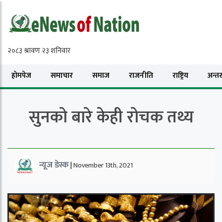
होमपेज
समाचार
समाज
राजनीति
राष्ट्रिय
अन्तरा
सुनको बारे केही रोचक तथ्य
न्यूज डेस्क
|
November 13th, 2021