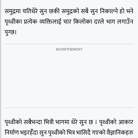
समुद्रमा यतिधेरे सुन छकी समुद्रको सबै सुन निकाल्ने हो भने
पृथ्वीका प्रत्येक व्यक्तिलाई चार किलोका दरले भाग लगाउँन
पुग्छ।
पृथ्वीको सबैभन्दा भित्री भागमा धेरे सुन छ । पृथ्वीको आकार
निर्माण भइरहॅँदा सुन पृथ्वीको भित्र भासिदै गएको वैज्ञानिकहरु