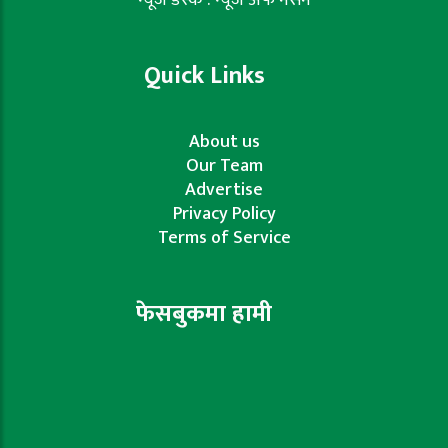
न्यूज डेस्क : न्यूज अफ नेसन
Quick Links
About us
Our Team
Advertise
Privacy Policy
Terms of Service
फेसबुकमा हामी