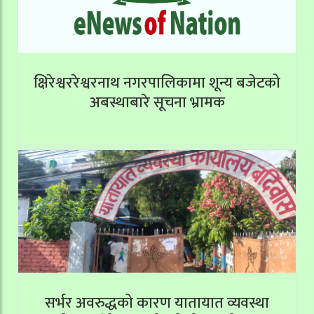
क्षिरेश्वररेश्वरनाथ नगरपालिकामा शून्य बजेटको
अबस्थाबारे सूचना भ्रामक
सर्भर अवरुद्धको कारण यातायात व्यवस्था