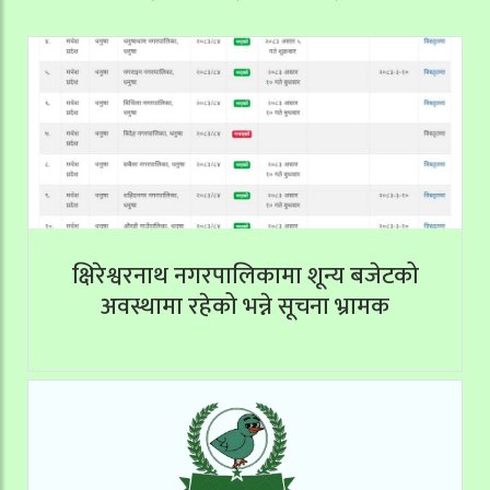
क्षिरेश्वरनाथ नगरपालिकामा शून्य बजेटको
अवस्थामा रहेको भन्ने सूचना भ्रामक