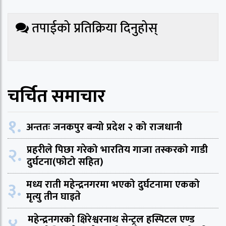
तपाईको प्रतिक्रिया दिनुहोस्
चर्चित समाचार
१.
अन्ततः जनकपुर बन्यो प्रदेश २ को राजधानी
२.
प्रहरीले पिछा गरेको भारतिय गाजा तस्करको गाडी
दुर्घटना(फोटो सहित)
३.
मध्य राती महेन्द्रनगरमा भएको दुर्घटनामा एकको
मृत्यु तीन घाइते
४.
महेन्द्रनगरको क्षिरेश्वरनाथ सेन्ट्रल हस्पिटल एण्ड