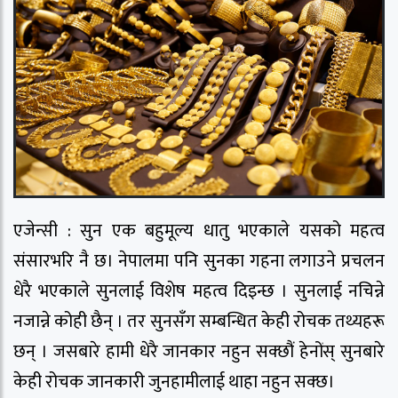
एजेन्सी : सुन एक बहुमूल्य धातु भएकाले यसको महत्व
संसारभरि नै छ। नेपालमा पनि सुनका गहना लगाउने प्रचलन
धेरै भएकाले सुनलाई विशेष महत्व दिइन्छ । सुनलाई नचिन्ने
नजान्ने कोही छैन् । तर सुनसँग सम्बन्धित केही रोचक तथ्यहरू
छन् । जसबारे हामी धेरै जानकार नहुन सक्छौं हेनोंस् सुनबारे
केही रोचक जानकारी जुनहामीलाई थाहा नहुन सक्छ।