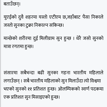
बताउँछन्।
युएईको दुवै शहरमा यस्तो एटीएम छ,जहाँबाट पैसा निकाले
जस्तो सुनका टुक्रा निकाल्न सकिन्छ।
मान्छेको शरीरमा दुई मिलीग्राम सुन हुन्छ । धेरै जसो सुनको
मात्रा रगतमा हुन्छ।
संसारमा सबैभन्दा बढी सुनका गहना भारतीय महिलाले
लगाउँछन् । सबै भारतीय महिलाको सुन मिलाउँंदा त्यो विश्वमा
भएको सुनको ११ प्रतिशत हुन्छ। ओलम्पिकको स्वर्ण पदकमा
एक प्रतिशत सुन मिसाइएको हुन्छ।