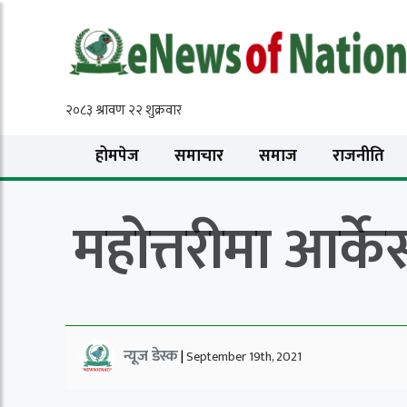
होमपेज
समाचार
समाज
राजनीति
महोत्तरीमा आर्के
न्यूज डेस्क
|
September 19th, 2021