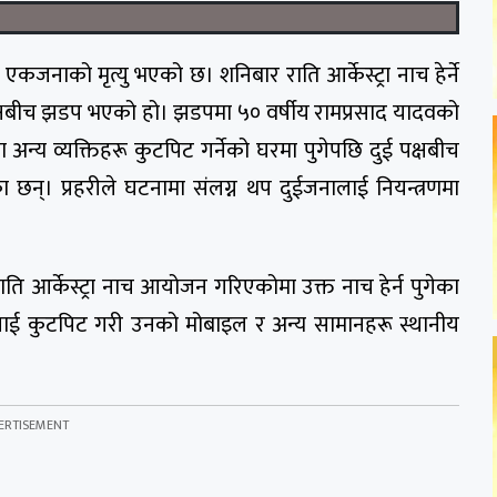
कजनाको मृत्यु भएको छ। शनिबार राति आर्केस्ट्रा नाच हेर्ने
क्षबीच झडप भएको हो। झडपमा ५० वर्षीय रामप्रसाद यादवको
न्य व्यक्तिहरू कुटपिट गर्नेको घरमा पुगेपछि दुई पक्षबीच
्। प्रहरीले घटनामा संलग्न थप दुईजनालाई नियन्त्रणमा
ि आर्केस्ट्रा नाच आयोजन गरिएकोमा उक्त नाच हेर्न पुगेका
ाई कुटपिट गरी उनको मोबाइल र अन्य सामानहरू स्थानीय