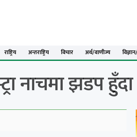
राष्ट्रिय
अन्तराष्ट्रिय
विचार
अर्थ/वाणीज्य
विज्ञान/
स्ट्रा नाचमा झडप हुँद