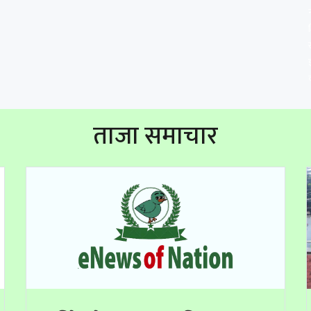
ताजा समाचार