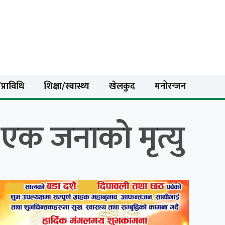
प्राविधि
शिक्षा/स्वास्थ्य
खेलकुद
मनोरन्जन
ा एक जनाको मृत्यु