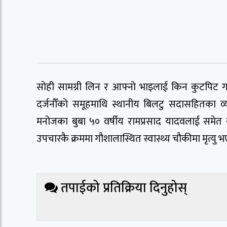
सोही सामग्री लिन र आफ्नो भाइलाई किन कुटपिट 
दर्जनौँको समूहमाथि स्थानीय बिलटु सदासहितका व्
मनोजका बुबा ५० वर्षीय रामप्रसाद यादवलाई समे
उपचारकै क्रममा गौशालास्थित स्वास्थ्य चौकीमा मृत्यु 
तपाईको प्रतिक्रिया दिनुहोस्