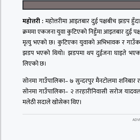
महोत्तरी :
महोत्तरीमा आइतबार दुई पक्षबीच झडप हुँदा ए
क्रममा एकजना युवा कुटिएको निहुँमा आइतबार दुई प
मृत्यु भएको छ। कुटिएका युवाको अभिभावक र गाउँका अ
झडप भएको थियो। झडपमा थप दुईजना घाइते भएका छन
लिएको छ।
सोनमा गाउँपालिका– ७ सुन्दरपुर मैनटोलमा शनिबार रात
सोनमा गाउँपालिका– २ तरहारीनिवासी सरोज यादवल
मलेठी सदाले खोसेका थिए।