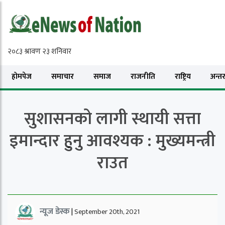
होमपेज
समाचार
समाज
राजनीति
राष्ट्रिय
अन्तरा
सुशासनको लागी स्थायी सत्ता
इमान्दार हुनु आवश्यक : मुख्यमन्त्री
राउत
न्यूज डेस्क
|
September 20th, 2021