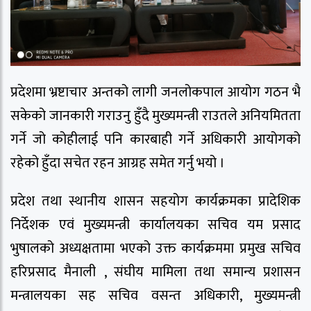
प्रदेशमा भ्रष्टाचार अन्तको लागी जनलोकपाल आयोग गठन भै
सकेको जानकारी गराउनु हुँदै मुख्यमन्त्री राउतले अनियमितता
गर्ने जो कोहीलाई पनि कारबाही गर्ने अधिकारी आयोगको
रहेको हुँदा सचेत रहन आग्रह समेत गर्नु भयो ।
प्रदेश तथा स्थानीय शासन सहयोग कार्यक्रमका प्रादेशिक
निर्देशक एवं मुख्यमन्त्री कार्यालयका सचिव यम प्रसाद
भुषालको अध्यक्षतामा भएको उक्त कार्यक्रममा प्रमुख सचिव
हरिप्रसाद मैनाली , संघीय मामिला तथा समान्य प्रशासन
मन्त्रालयका सह सचिव वसन्त अधिकारी, मुख्यमन्त्री