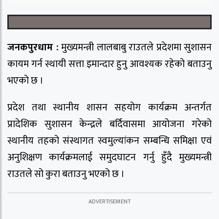
जनकपुरधाम :
मुख्यमन्त्री लालबाबु राउतले प्रदेशमा सुशासन
कायम गर्न स्थायी सत्ता इमान्दार हुनु आवश्यक रहेको बताउनु
भएको छ ।
प्रदेश तथा स्थानीय शासन सहयोग कार्यक्रम अन्तर्गत
प्रादेशिक सुशासन केन्द्रले बर्दिवासमा आयोजना गरेको
स्थानीय तहको संस्थागत स्वमुल्यांकन सम्बन्धि समिक्षा एवं
अनुशिक्षण कार्यक्रमलाई समुदघाटन गर्नु हुँदै मुख्यमन्त्री
राउतले सो कुरा बताउनु भएको छ ।