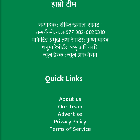
हाम्रो टीम
सम्पादक : रोहित खनाल ‘सम्राट ‘
सम्पर्क मो. नं. :+977 982-6829310
मार्केटिङ प्रमुख तथा रेपोर्टर: कृष्ण यादव
धनुषा रेपोर्टर: पप्पु अधिकारि
न्यूज डेस्क : न्यूज अफ नेसन
Quick Links
About us
Our Team
Advertise
Privacy Policy
Terms of Service