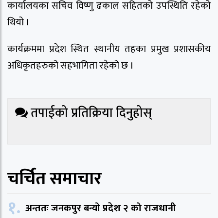
कार्यालयका सचिव विष्णु ढकाल सहितको उपस्थिति रहेको
थियो ।
कार्यक्रममा प्रदेश स्थित स्थानीय तहका प्रमुख प्रशासकीय
अधिकृतहरुको सहभागिता रहेको छ ।
तपाईको प्रतिक्रिया दिनुहोस्
चर्चित समाचार
१.
अन्ततः जनकपुर बन्यो प्रदेश २ को राजधानी