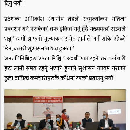
दिनु भयो ।
प्रदेशका अधिकांश स्थानीय तहले स्वमुल्यांकन नतिजा
प्रकाशन गर्न नसकेको तर्फ इकित गर्नु हुँदै मुख्यमन्त्री राउतले
भन्नु,‘ हामी आफनो मुल्यांकन समेत हामीले गर्न सकि रहेको
छैन, कसरी सुशासन सम्भव हुन्छ । ’
जनप्रतिनिधिहरु एउटा निश्चित अवधी मात्र रहने तर कर्मचारी
हरु लामो समय रहनेृ भएको हुनाले सुशासन कायम गराउने
ठुलो दायित्व कर्मचारीहरुकै काँधमा रहेको बताउनु भयो ।