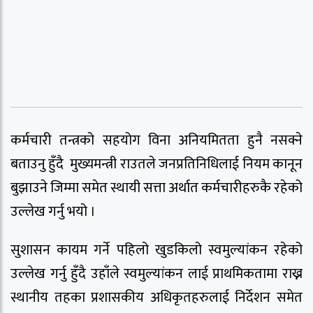
कर्मचारी तन्त्रको सहयोग विना अनियमितता हुनै नसक्ने
बताउनु हुँदै मुख्यमन्त्री राउतले जनप्रतिनिधिलाई नियम कानून
बुझाउने जिम्मा समेत स्थायी सत्ता अर्थात कर्मचारीहरुकै रहेको
उल्लेख गर्नु भयो ।
सुशासन कायम गर्ने पहिलो खुडकिलो स्वमुल्यांकन रहेको
उल्लेख गर्नु हुँदै उहाँले स्वमुल्यांकन लाई प्राथमिकतामा राख्न
स्थानीय तहका प्रशासकीय अधिकृतहरुलाई निर्देशन समेत