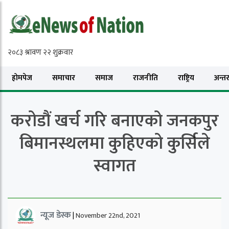
होमपेज
समाचार
समाज
राजनीति
राष्ट्रिय
अन्तरा
करोडौं खर्च गरि बनाएको जनकपुर
बिमानस्थलमा कुहिएको कुर्सिले
स्वागत
न्यूज डेस्क
|
November 22nd, 2021