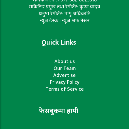
मार्केटिङ प्रमुख तथा रेपोर्टर: कृष्ण यादव
धनुषा रेपोर्टर: पप्पु अधिकारि
न्यूज डेस्क : न्यूज अफ नेसन
Quick Links
About us
Our Team
Advertise
Privacy Policy
Terms of Service
फेसबुकमा हामी