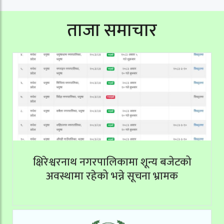
ताजा समाचार
क्षिरेश्वरनाथ नगरपालिकामा शून्य बजेटको
अवस्थामा रहेको भन्ने सूचना भ्रामक