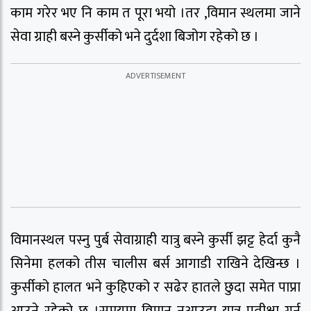
काम गरेर भए नि काम त पूरा भयो ।तर ,विमान स्थलमा जाने
सेवा ग्राही बस्ने कुर्सीको भने दुर्दशा बिजोग रहेको छ ।
विमानस्थल पस्नु पुर्ब सेवाग्राही यात्रु बस्ने कुर्सी झट्ट हेर्दा कुनै
सिनेमा हलको तीस चालीस बर्स आगाडी राखिने देखिन्छ ।
कुर्सीको हालत भने कुहिएको र सढेर हातले छुदा समेत पाप्रा