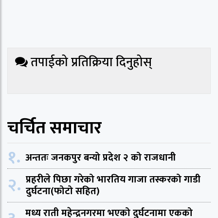
तपाईको प्रतिक्रिया दिनुहोस्
चर्चित समाचार
१.
अन्ततः जनकपुर बन्यो प्रदेश २ को राजधानी
२.
प्रहरीले पिछा गरेको भारतिय गाजा तस्करको गाडी
दुर्घटना(फोटो सहित)
मध्य राती महेन्द्रनगरमा भएको दुर्घटनामा एकको