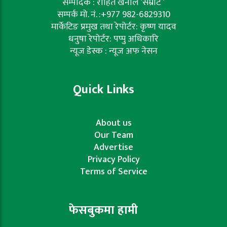
सम्पादक : रोहित खनाल ‘सम्राट ‘
सम्पर्क मो. नं. :+977 982-6829310
मार्केटिङ प्रमुख तथा रेपोर्टर: कृष्ण यादव
धनुषा रेपोर्टर: पप्पु अधिकारि
न्यूज डेस्क : न्यूज अफ नेसन
Quick Links
About us
Our Team
Advertise
Privacy Policy
Terms of Service
फेसबुकमा हामी