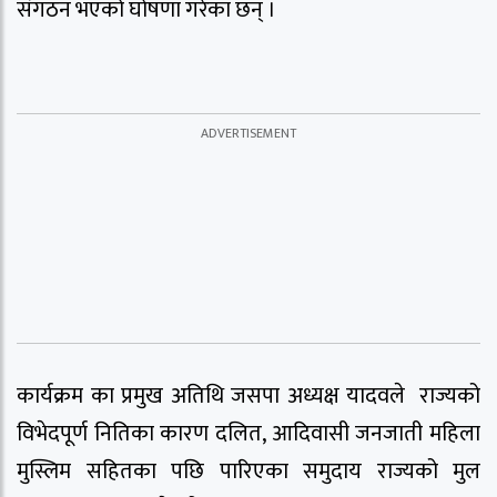
संगठन भएको घोषणा गरेका छन् ।
कार्यक्रम का प्रमुख अतिथि जसपा अध्यक्ष यादवले राज्यको
विभेदपूर्ण नितिका कारण दलित, आदिवासी जनजाती महिला
मुस्लिम सहितका पछि पारिएका समुदाय राज्यको मुल