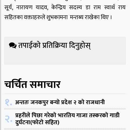
सूर्य, नारायण यादव, केन्द्रिय सदस्य डा राम स्वार्थ राय
सहितका वक्ताहरुले शुभकामना मन्तब्य राखेका थिए ।
तपाईको प्रतिक्रिया दिनुहोस्
चर्चित समाचार
१.
अन्ततः जनकपुर बन्यो प्रदेश २ को राजधानी
२.
प्रहरीले पिछा गरेको भारतिय गाजा तस्करको गाडी
दुर्घटना(फोटो सहित)