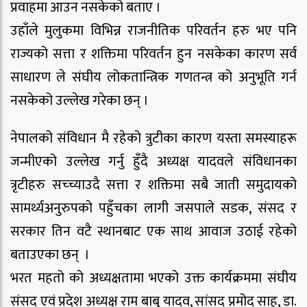
प्रवाहमा आउन नसकेको बताए ।
उहाँले मुलुकमा विभिन्न राजनीतिक परिवर्तन हरु भए पनि
राज्यको सत्ता र शक्तिमा परिवर्तन हुन नसकेका कारण सर्व
साधारण ले संघीय लोकतान्त्रिक गणतन्त्र को अनुभूति गर्न
नसकेको उल्लेख गरेका छन् ।
नेपालको संविधान मै रहेको त्रुटीका कारण यस्ता समस्याहरू
जन्मीएको उल्लेख गर्नु हुँदै अध्यक्ष यादवले संविधानका
त्रृटीहरु सच्च्याउदै सत्ता र शक्तिमा सबै जाती समुदायको
सामर्थ्यअनुरुपको पहुँचका लागी जसपाले सडक, संसद र
सरकार तिन वटै स्थानबाट एक साथ आवाज उठाई रहेको
बताउएका छन् ।
भरत महतो को अध्यक्षतामा भएको उक्त कार्यक्रममा संघीय
संसद् एवं प्रदेश अध्यक्ष राम बाबु यादव, सांसद प्रमोद साह, डा.