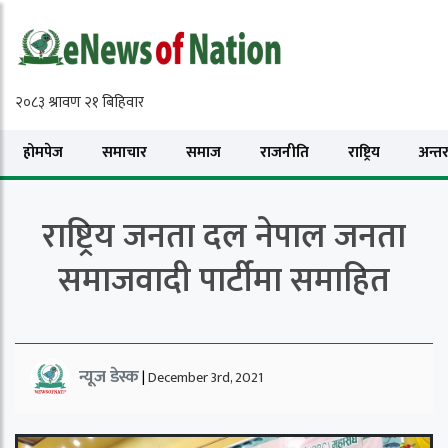
होमपेज
समाचार
समाज
राजनीति
राष्ट्रिय
अन्तरा
राष्ट्रिय जनता दल नेपाल जनता
समाजवादी पार्टीमा समाहित
न्यूज डेस्क
|
December 3rd, 2021