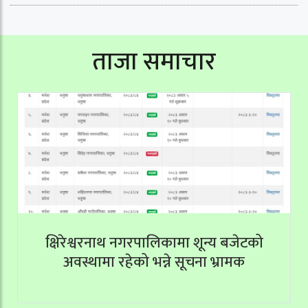
ताजा समाचार
क्षिरेश्वरनाथ नगरपालिकामा शून्य बजेटको
अवस्थामा रहेको भन्ने सूचना भ्रामक