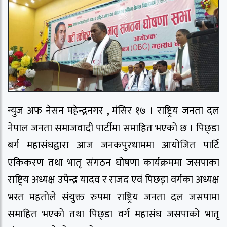
न्युज अफ नेसन महेन्द्रनगर , मंसिर १७ । राष्ट्रिय जनता दल
नेपाल जनता समाजवादी पार्टीमा समाहित भएको छ । पिछ्डा
बर्ग महासंघद्वारा आज जनकपुरधाममा आयोजित पार्टि
एकिकरण तथा भातृ संगठन घोषणा कार्यक्रममा जसपाका
राष्ट्रिय अध्यक्ष उपेन्द्र यादव र राजद एवं पिछड़ा वर्गका अध्यक्ष
भरत महतोले संयुक्त रुपमा राष्ट्रिय जनता दल जसपामा
समाहित भएको तथा पिछ्डा वर्ग महासंघ जसपाको भातृ