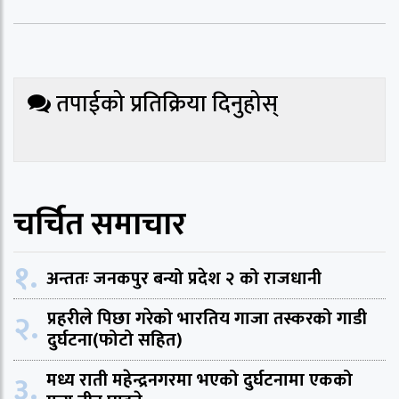
तपाईको प्रतिक्रिया दिनुहोस्
चर्चित समाचार
१.
अन्ततः जनकपुर बन्यो प्रदेश २ को राजधानी
२.
प्रहरीले पिछा गरेको भारतिय गाजा तस्करको गाडी
दुर्घटना(फोटो सहित)
३.
मध्य राती महेन्द्रनगरमा भएको दुर्घटनामा एकको