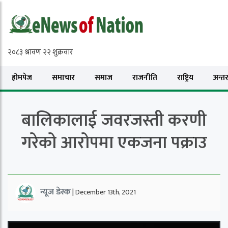
होमपेज
समाचार
समाज
राजनीति
राष्ट्रिय
अन्तरा
बालिकालाई जवरजस्ती करणी
गरेको आरोपमा एकजना पक्राउ
न्यूज डेस्क
|
December 13th, 2021