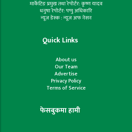
मार्केटिङ प्रमुख तथा रेपोर्टर: कृष्ण यादव
धनुषा रेपोर्टर: पप्पु अधिकारि
न्यूज डेस्क : न्यूज अफ नेसन
Quick Links
About us
Our Team
Advertise
Privacy Policy
Terms of Service
फेसबुकमा हामी