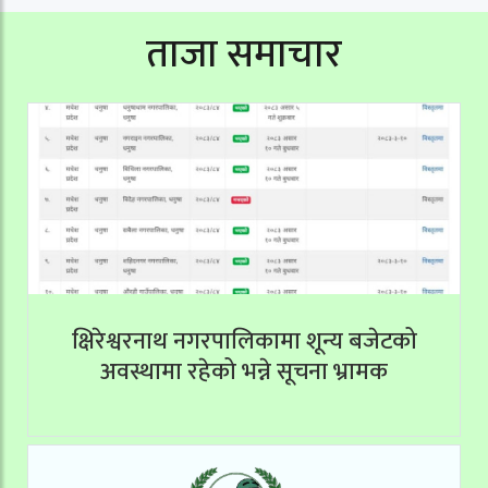
ताजा समाचार
क्षिरेश्वरनाथ नगरपालिकामा शून्य बजेटको
अवस्थामा रहेको भन्ने सूचना भ्रामक