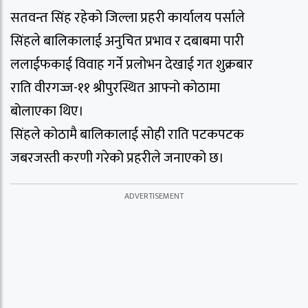
सतवन्त सिंह रहेको जिल्ला प्रहरी कार्यालय पर्साले
सिंहले बालिकालाई अनुचित प्रभाव र दबाबमा पारी
ललाईफकाई विवाह गर्ने प्रलोभन देखाई गत शुक्रबार
राति वीरगज्ज-११ श्रीपुरस्थित आफ्नो कोठामा
बोलाएका थिए।
सिंहले कोठामै बालिकालाई सोही राति पटकपटक
जबरजस्ती करणी गरेको प्रहरीले जनाएको छ।