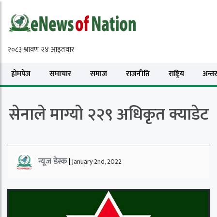
होमपेज
समाचार
समाज
राजनीति
राष्ट्रिय
अन्तरा
सेनाले माग्यो २२९ अधिकृत क्याडेट
न्यूज डेस्क
|
January 2nd, 2022