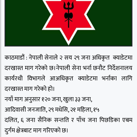
काठमाडौं : नेपाली सेनाले २ सय २९ जना अधिकृत क्याडेटमा
दरखास्त माग गरेको छ।नेपाली सेना भर्ना छनौट निर्देशनालय
कार्यरथी विभागले आअधिकृत क्याडेटमा भर्नाका लागि
दरखास्त माग गरेको हो।
नयाँ माग अनुसार १२० जना, खुला ३३ जना,
आदिवासी जनजाति, २९ मधेसि, २१ महिला, १५
दलित, ६ जना सैनिक सन्तति र पाँच जना पिछडिका एबम
दुर्गम क्षेत्रबाट माग गरिएको छ।