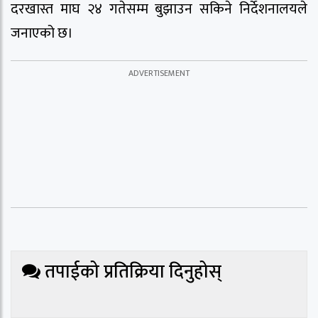
दरखास्त माघ २४ गतेसम्म बुझाउन सकिने निर्देशनालयले
जनाएको छ।
तपाईको प्रतिक्रिया दिनुहोस्