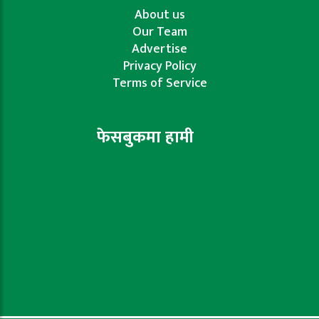
About us
Our Team
Advertise
Privacy Policy
Terms of Service
फेसबुकमा हामी