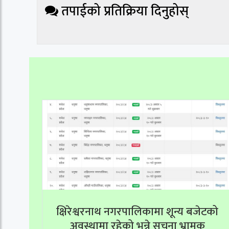
तपाईको प्रतिक्रिया दिनुहोस्
क्षिरेश्वरनाथ नगरपालिकामा शून्य बजेटको
अवस्थामा रहेको भन्ने सूचना भ्रामक