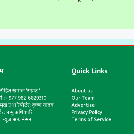
ीम
Quick Links
रोहित खनाल ‘सम्राट ‘
About us
. नं. :+977 982-6829310
Our Team
्रमुख तथा रेपोर्टर: कृष्ण यादव
Advertise
्टर: पप्पु अधिकारि
Privacy Policy
क : न्यूज अफ नेसन
Terms of Service