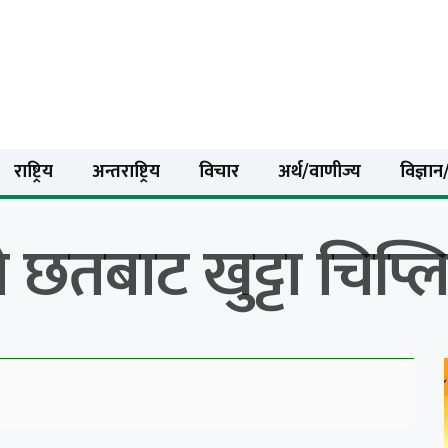
राष्ट्रिय
अन्तराष्ट्रिय
विचार
अर्थ/वाणीज्य
विज्ञान/
छतबाट खुट्टा चिप्लिद