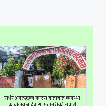
सर्भर अवरुद्धको कारण यातायात व्यवस्था
कार्यालय बर्दिवास, महोत्तरीको सवारी