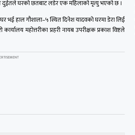
ि दुईतले घरको छतबाट लडेर एक महिलाको मृत्यु भएको छ ।
उँ घर भई हाल गौशाला–५ स्थित दिनेश यादवको घरमा डेरा लिई
ी कार्यालय महोत्तरीका प्रहरी नायब उपरीक्षक प्रकाश विष्टले