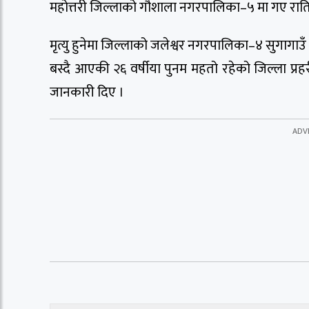
महोत्तरी जिल्लाको गौशाला नगरपालिका–५ मा गए रात
मृत्यु हुनेमा जिल्लाको जलेश्वर नगरपालिका–४ सुगागा
बस्दै आएकी २६ वर्षीया पुनम महतो रहेको जिल्ला प्रहर
जानकारी दिए ।