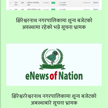
क्षिरेश्वरनाथ नगरपालिकामा शून्य बजेटको
अवस्थामा रहेको भन्ने सूचना भ्रामक
क्षिरेश्वररेश्वरनाथ नगरपालिकामा शून्य बजेटको
अबस्थाबारे सूचना भ्रामक