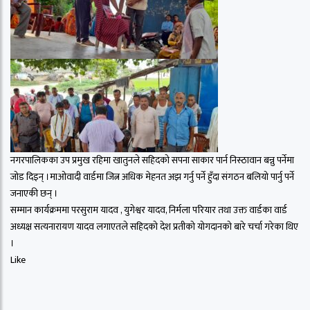
नगरपालिकका उप प्रमुख रहिमा खातुनले सहिदको सपना साकार पार्न निस्ठावान बन्नु पर्नेमा
जोड दिइन् ।माओवादी वार्डमा जित्न अधिक मेहनत अझ गर्नु पर्ने हुँदा संगठन बलियो पार्नु पर्ने
जनाएकी छन् ।
सम्मान कार्यक्रममा परसुराम यादव , युगेश्वर यादव, निर्मला परियार तथा उक्त वार्डका वार्ड
अध्यक्ष सत्यनारायण यादव लगाएतले सहिदको देश प्रतीको योगदानको बारे चर्चा गरेका थिए
।
Like