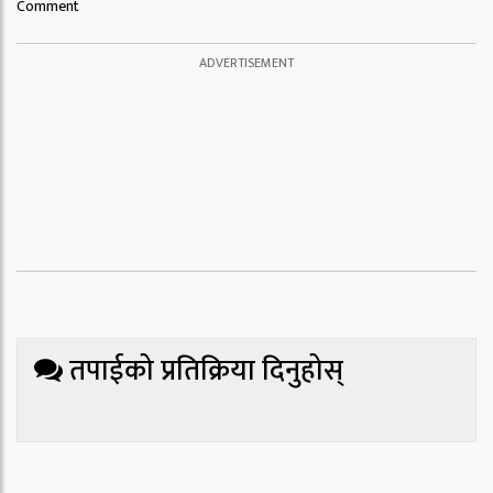
Comment
तपाईको प्रतिक्रिया दिनुहोस्