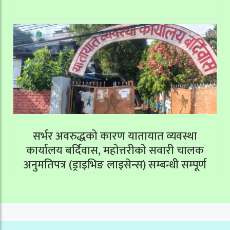
सर्भर अवरुद्धको कारण यातायात व्यवस्था
कार्यालय बर्दिवास, महोत्तरीको सवारी चालक
अनुमतिपत्र (ड्राइभिङ लाइसेन्स) सम्बन्धी सम्पूर्ण
सेवाहरू बन्द