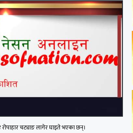
रोपाहार चट्याङ लागेर घाइते भएका छन्।