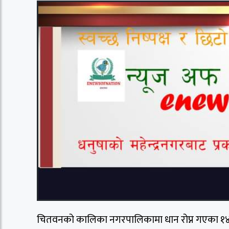
चितवनको कालिका नगरपालिकामा धान रोप्न गएका १४ 