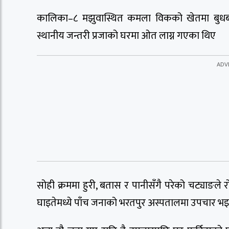
कालिका–८ मझुवास्थित कमला विकको खेतमा बुधबार
स्थानीय जन्तरी प्रजाको घरमा ओत लाग्न गएका थिए
सोही क्रममा हुरी, बतास र पानीसँगै परेको चट्याङले
घाइतेमध्ये पाँच जनाको भरतपुर अस्पतालमा उपचार भ