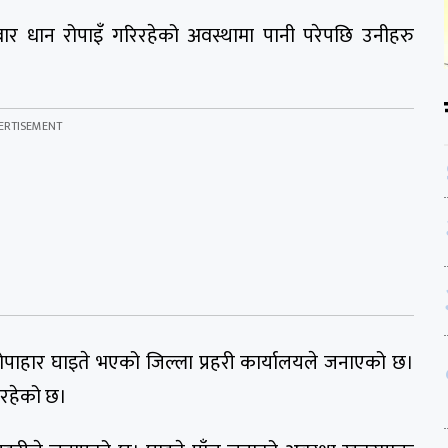
 धान रोपाइँ गरिरहेको अवस्थामा पानी परेपछि उनीहरु
 रोपाहार घाइते भएको जिल्ला प्रहरी कार्यालयले जनाएको छ।
इरहेको छ।