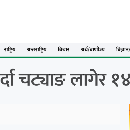
राष्ट्रिय
अन्तराष्ट्रिय
विचार
अर्थ/वाणीज्य
विज्ञान/
गर्दा चट्याङ लागेर 