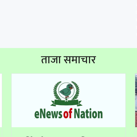
ताजा समाचार