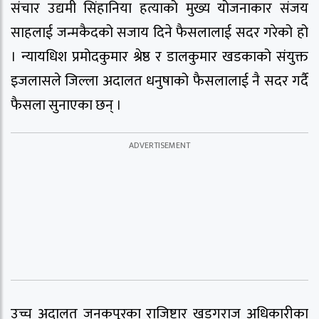
संचार उद्यमी सिंहानिया हत्याको मुख्य योजनाकार संजय
साहलाई जन्मकैदको सजाय दिने फैसलालाई सदर गरेको हो
। न्यायधिश प्रमोदकुमार श्रेष्ठ र डालकुमार खडकाको संयुक्त
इजलासले जिल्ला अदालत धनुषाको फैसलालाई नै सदर गर्दै
फैसला सुनाएका छन् ।
उच्च अदालत जनकपुरका राजिष्टार खडगराज अधिकारीका