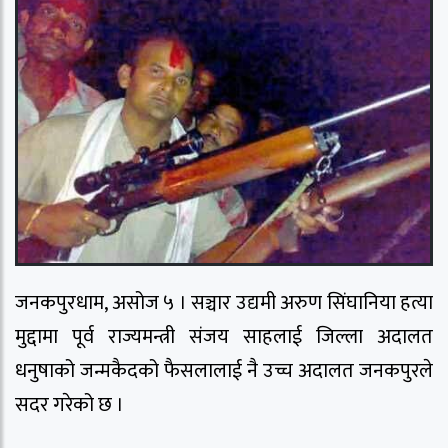
जनकपुरधाम, असोज ५ । सञ्चार उद्यमी अरुण सिंघानिया हत्या
मुद्दामा पूर्व राज्यमन्त्री संजय साहलाई जिल्ला अदालत
धनुषाको जन्मकैदको फैसलालाई नै उच्च अदालत जनकपुरले
सदर गरेको छ ।