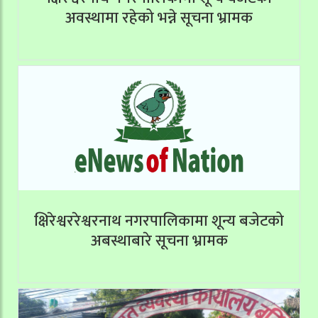
अवस्थामा रहेको भन्ने सूचना भ्रामक
क्षिरेश्वररेश्वरनाथ नगरपालिकामा शून्य बजेटको
अबस्थाबारे सूचना भ्रामक