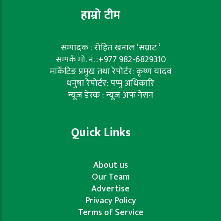
हाम्रो टीम
सम्पादक : रोहित खनाल ‘सम्राट ‘
सम्पर्क मो. नं. :+977 982-6829310
मार्केटिङ प्रमुख तथा रेपोर्टर: कृष्ण यादव
धनुषा रेपोर्टर: पप्पु अधिकारि
न्यूज डेस्क : न्यूज अफ नेसन
Quick Links
About us
Our Team
Advertise
Privacy Policy
Terms of Service