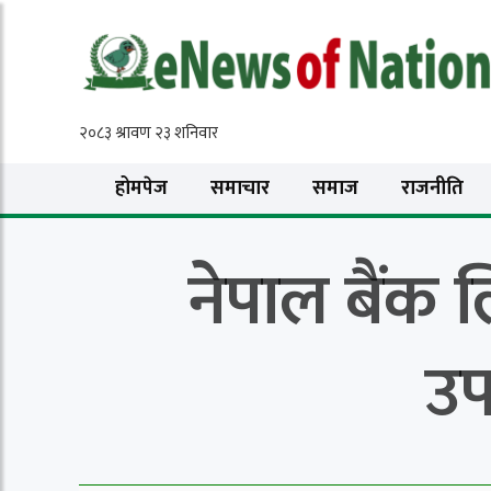
होमपेज
समाचार
समाज
राजनीति
नेपाल बैंक ल
उप