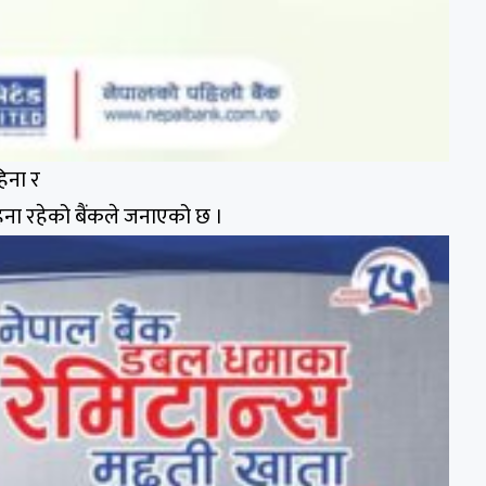
हिना र
हिना रहेको बैंकले जनाएको छ ।