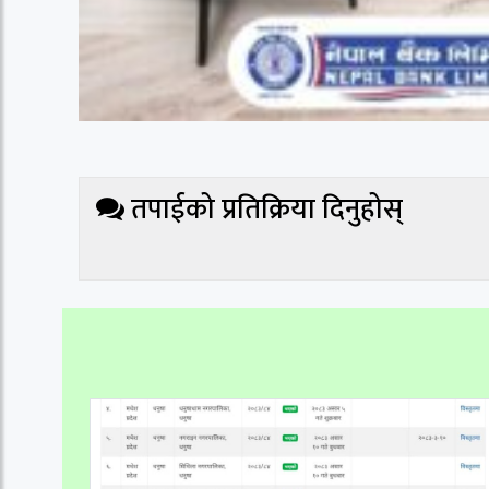
तपाईको प्रतिक्रिया दिनुहोस्