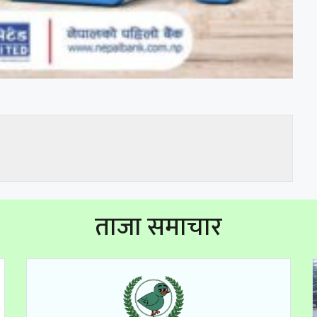
ताजा समाचार