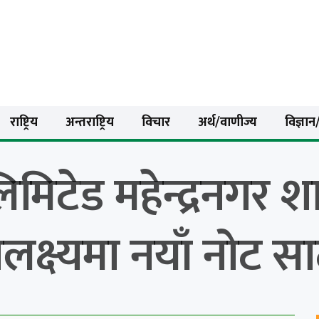
राष्ट्रिय
अन्तराष्ट्रिय
विचार
अर्थ/वाणीज्य
विज्ञान/
िमिटेड महेन्द्रनगर 
लक्ष्यमा नयाँ नोट साट