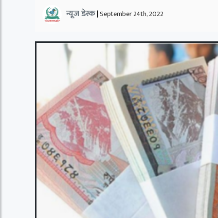
न्यूज डेस्क
|
September 24th, 2022