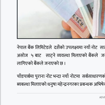
नेपाल बैंक लिमिटेडले दशैंको उपलक्ष्यमा नयाँ नोट स
असोज ५ बाट साट्ने व्यवस्था मिलाएको बैंकले जनाए
लागिएको बैंकले जनाएको छ ।
चाँडपार्बमा पुराना नोट भन्दा नयाँ नोटमा सर्बसाधार
ब्यबस्था मिलाएको धनुषा महेन्द्रनगरका प्रबन्धक अभिष