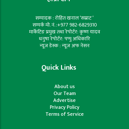
सम्पादक : रोहित खनाल ‘सम्राट ‘
सम्पर्क मो. नं. :+977 982-6829310
मार्केटिङ प्रमुख तथा रेपोर्टर: कृष्ण यादव
धनुषा रेपोर्टर: पप्पु अधिकारि
न्यूज डेस्क : न्यूज अफ नेसन
Quick Links
About us
Our Team
Advertise
Privacy Policy
Terms of Service