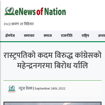
होमपेज
समाचार
समाज
राजनीति
राष्ट्रिय
अन्तरा
रास्ट्रपतिको कदम विरुद्ध कांग्रेसको
महेन्द्रनगरमा बिरोध र्यालि
न्यूज डेस्क
|
September 24th, 2022