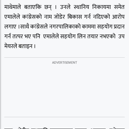
माथेमाले बताएकि छन् । उनले स्थानिय निकायमा समेत
एमालेले कांग्रेसको नाम जोडेर बिकास गर्न नदिएको आरोप
लगाए ।साथै कांग्रेसले नगरपालिकाको काममा सहयोग प्रदान
गर्न तत्पर भए पनि एमालेले सहयोग लिन तयार नभएको उप
मेयरले बताइन ।