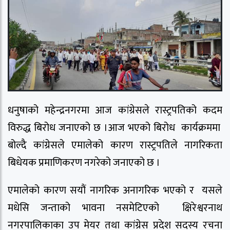
धनुषाको महेन्द्रनगरमा आज कांग्रेसले रास्ट्रपतिको कदम
विरुद्ध बिरोध जनाएको छ ।आज भएको बिरोध कार्यक्रममा
बोल्दै कांग्रेसले एमालेको कारण रास्ट्रपतिले नागरिकता
बिधेयक प्रमाणिकरण नगरेको जनाएको छ ।
एमालेको कारण सयौं नागरिक अनागरिक भएको र यसले
मधेसि जन्ताको भावना नसमेटिएको क्षिरेश्वरनाथ
नगरपालिकाका उप मेयर तथा कांग्रेस प्रदेश सदस्य रचना