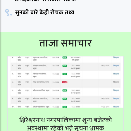
९.
सुनको बारे केही रोचक तथ्य
ताजा समाचार
क्षिरेश्वरनाथ नगरपालिकामा शून्य बजेटको
अवस्थामा रहेको भन्ने सूचना भ्रामक