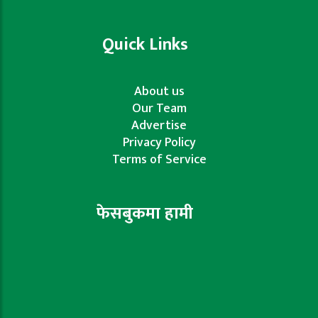
Quick Links
About us
Our Team
Advertise
Privacy Policy
Terms of Service
फेसबुकमा हामी