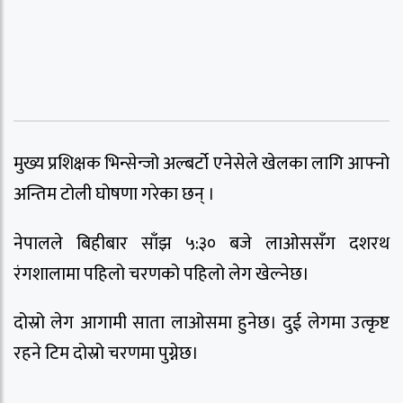
मुख्य प्रशिक्षक भिन्सेन्जो अल्बर्टो एनेसेले खेलका लागि आफ्नो
अन्तिम टोली घोषणा गरेका छन् ।
नेपालले बिहीबार साँझ ५:३० बजे लाओससँग दशरथ
रंगशालामा पहिलो चरणको पहिलो लेग खेल्नेछ।
दोस्रो लेग आगामी साता लाओसमा हुनेछ। दुई लेगमा उत्कृष्ट
रहने टिम दोस्रो चरणमा पुग्नेछ।