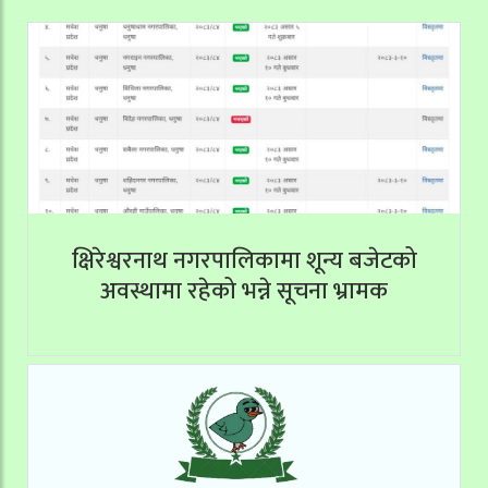
क्षिरेश्वरनाथ नगरपालिकामा शून्य बजेटको
अवस्थामा रहेको भन्ने सूचना भ्रामक