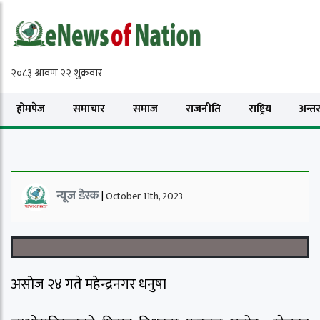
होमपेज
समाचार
समाज
राजनीति
राष्ट्रिय
अन्तरा
न्यूज डेस्क
|
October 11th, 2023
असोज २४ गते महेन्द्रनगर धनुषा