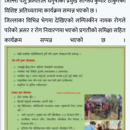
जिल्ला पशु अस्पताल धनुषाका प्रमुख सन्जिव कुमार ठाकुरको
विशिष्ट अतिथ्यतामा कार्यक्रम सम्पन्न भएको छ ।
जिल्लाका विभिन्न भेगमा देखिएको लम्पिस्कीन नामक रोगले
पारेको असर र रोग निवारणमा भएको प्रगतीको समिक्षा सहित
कार्यक्रम सप्पन्न भएको छ ।