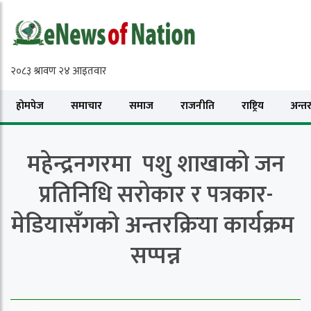
होमपेज
समाचार
समाज
राजनीति
राष्ट्रिय
अन्तरा
महेन्द्रनगरमा पशु शाखाको जन
प्रतिनिधि सरोकार र पत्रकार-
मेडियासँगको अन्तरक्रिया कार्यक्रम
सप्पन्न