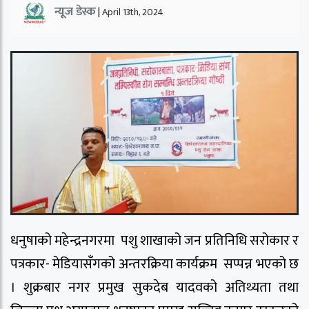
न्यूज डेस्क
|
April 13th, 2024
धनुषाको महेन्द्रनगरमा पशु शाखाको जन प्रतिनिधि सरोकार र
पत्रकार- मेडियासँगको अन्तरक्रिया कार्यक्रम सप्पन्न भएको छ
। शुक्रबार नगर प्रमुख सुकदेब यादवको अतिथ्यता तथा