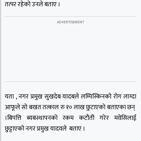
तत्पर रहेको उनले बताए ।
यता , नगर प्रमुख सुखदेब यादबले लम्पिस्किनको रोग लाग्दा
आफूले सो बखत तत्काल रु १० लाख छुटाएको बताएका छन्
।बिपत्ति ब्यबस्थापनको रकम कटौती गरेर मवेसिलाई
छुट्टाएको नगर प्रमुख यादवले बताए ।