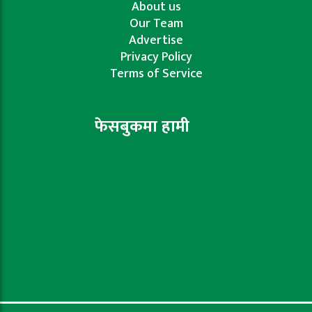
About us
Our Team
Advertise
Privacy Policy
Terms of Service
फेसबुकमा हामी