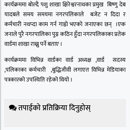
कार्यक्रममा बोल्दै पशु शाखा क्षिरेश्वरनाथका प्रमुख बिष्णु देब
यादबले समय समयमा नगरपलिकाले बजेट न दिदा र
कर्मचारी नथप्दा काम गर्न गाह्रो भएको जनाएका छन् ।एक
जनाले पुरै नगरपालिका पुग्न कठिन हुँदा नगरपलिकाका प्रतेक
वार्डमा शाखा राख्नु पर्ने बताए ।
कार्यक्रममा विभिन्न वार्डका वार्ड अध्यक्ष ,वार्ड सदस्य
,पलिकाका कर्मचारी ,बुद्धिजीवी लगाएत विभिन्न मेडियाका
पत्रकारको उपस्थिति रहेको थियो ।
तपाईको प्रतिक्रिया दिनुहोस्