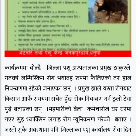
कार्यक्रममा बोल्दै जिल्ला पशु अस्पतालका प्रमुख ठाकुरले
गतवर्ष लम्पिस्किन रोग भयावह रुपमा फैलिएको तर हाल
नियन्त्रणमा रहेको जनाएका छन् । प्रमुख झाले यस्ता रोगबाट
किसान आफैं समयमा सचेत हुँदा रोक नियन्त्रण गर्न ठूलो टेवा
पुग्ने बताएका छन् ।महमारीको बेला कर्मचारीले घर घरमा
गएर सुइ भ्याक्सिन लगाइ रोग न्यूनिकरण गरेको बताए ।
जस्तो सुकै अबस्थामा पनि जिल्लाका पशु कार्यालय सेवा दिन