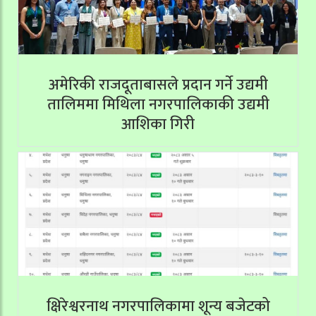
अमेरिकी राजदूताबासले प्रदान गर्ने उद्यमी
तालिममा मिथिला नगरपालिकाकी उद्यमी
आशिका गिरी
क्षिरेश्वरनाथ नगरपालिकामा शून्य बजेटको