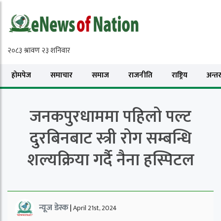
होमपेज
समाचार
समाज
राजनीति
राष्ट्रिय
अन्तरा
जनकपुरधाममा पहिलो पल्ट
दुरबिनबाट स्त्री रोग सम्बन्धि
शल्यक्रिया गर्दै नैना हस्पिटल
न्यूज डेस्क
|
April 21st, 2024