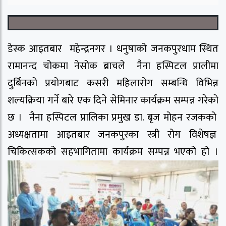
डेस्क आइतबार महेन्द्रनगर । धनुषाको जनकपुरधाम स्थित
रामानन्द चोकमा नेसोक ब्राचले नैना हस्पिटल प्रालीमा
दुर्बिनको प्रयोगबाट कसरी महिलारोग सम्बन्धि विभिन्न
शल्यक्रिया गर्ने बारे एक दिने सेमिनार कार्यक्रम सम्पन्न गरेको
छ । नैना हस्पिटल प्रालिका प्रमुख डा. बृज मोहन रजकको
अध्यक्षतामा आइतबार जनकपुरका स्त्री रोग विशेषज्ञ
चिकित्सकको सहभागितामा कार्यक्रम सम्पन्न भएको हो ।