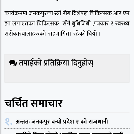
कार्यक्रममा जनकपुरका स्त्री रोग विशेषज्ञ चिकित्सक आर एन
झा लगाएतका चिकित्सक सँगै बुधिजिबी ,पत्रकार र स्वस्थ्य
सरोकारबालाहरुको सहभागिता रहेको थियो ।
तपाईको प्रतिक्रिया दिनुहोस्
चर्चित समाचार
१.
अन्ततः जनकपुर बन्यो प्रदेश २ को राजधानी