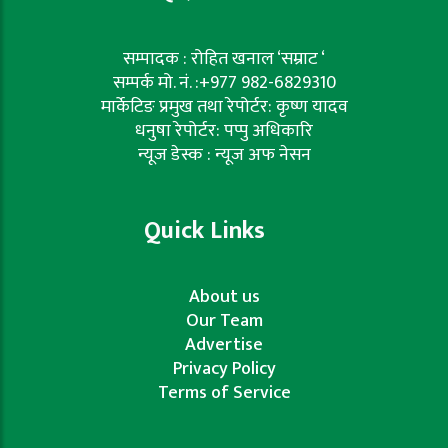
सम्पादक : रोहित खनाल ‘सम्राट ‘
सम्पर्क मो. नं. :+977 982-6829310
मार्केटिङ प्रमुख तथा रेपोर्टर: कृष्ण यादव
धनुषा रेपोर्टर: पप्पु अधिकारि
न्यूज डेस्क : न्यूज अफ नेसन
Quick Links
About us
Our Team
Advertise
Privacy Policy
Terms of Service