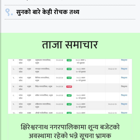
९.
सुनको बारे केही रोचक तथ्य
ताजा समाचार
क्षिरेश्वरनाथ नगरपालिकामा शून्य बजेटको
अवस्थामा रहेको भन्ने सूचना भ्रामक