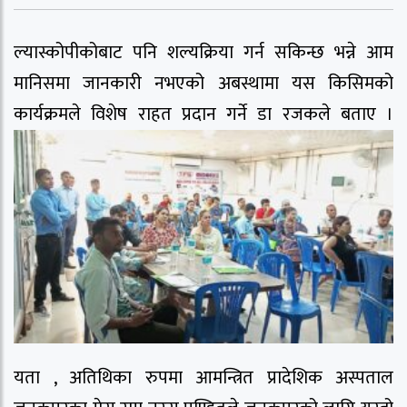
ल्यास्कोपीकोबाट पनि शल्यक्रिया गर्न सकिन्छ भन्ने आम
मानिसमा जानकारी नभएको अबस्थामा यस किसिमको
कार्यक्रमले विशेष राहत प्रदान गर्ने डा रजकले बताए ।
यता , अतिथिका रुपमा आमन्त्रित प्रादेशिक अस्पताल