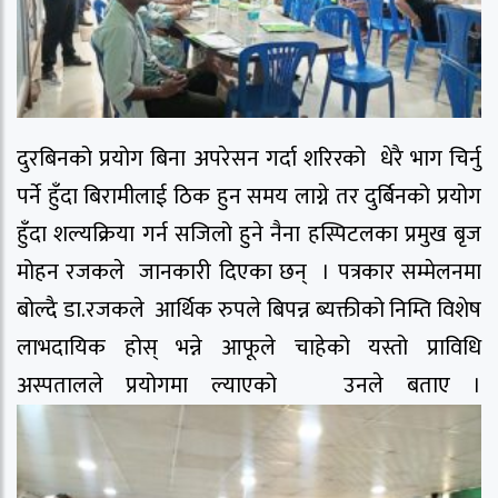
दुरबिनको प्रयोग बिना अपरेसन गर्दा शरिरको धेरै भाग चिर्नु
पर्ने हुँदा बिरामीलाई ठिक हुन समय लाग्ने तर दुर्बिनको प्रयोग
हुँदा शल्यक्रिया गर्न सजिलो हुने नैना हस्पिटलका प्रमुख बृज
मोहन रजकले जानकारी दिएका छन् । पत्रकार सम्मेलनमा
बोल्दै डा.रजकले आर्थिक रुपले बिपन्न ब्यक्तीको निम्ति विशेष
लाभदायिक होस् भन्ने आफूले चाहेको यस्तो प्राविधि
अस्पतालले प्रयोगमा ल्याएको उनले बताए ।