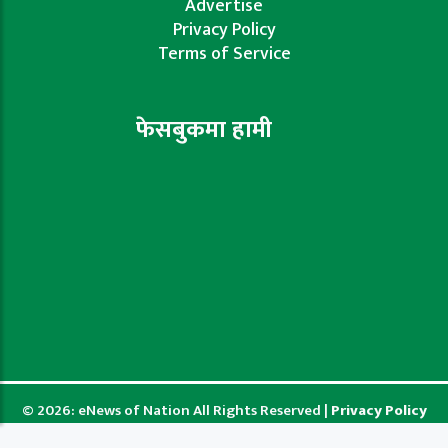
Advertise
Privacy Policy
Terms of Service
फेसबुकमा हामी
© 2026: eNews of Nation All Rights Reserved |
Privacy Policy