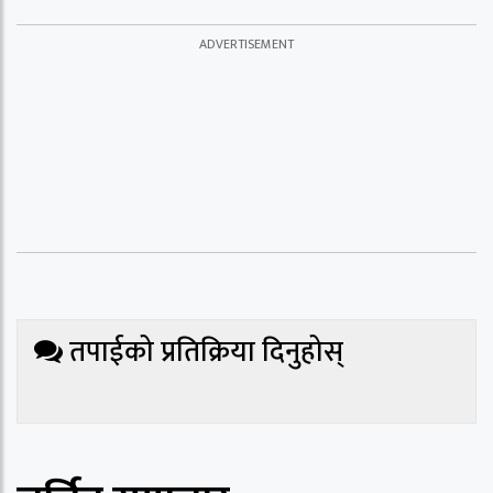
तपाईको प्रतिक्रिया दिनुहोस्