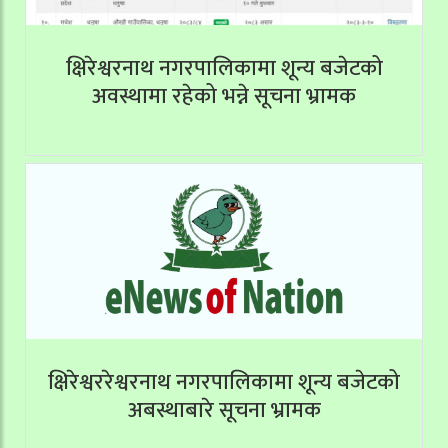
क्षिरेश्वरनाथ नगरपालिकामा शून्य बजेटको
अवस्थामा रहेको भन्ने सूचना भ्रामक
क्षिरेश्वररेश्वरनाथ नगरपालिकामा शून्य बजेटको
अबस्थाबारे सूचना भ्रामक