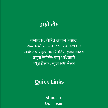
हाम्रो टीम
सम्पादक : रोहित खनाल ‘सम्राट ‘
सम्पर्क मो. नं. :+977 982-6829310
मार्केटिङ प्रमुख तथा रेपोर्टर: कृष्ण यादव
धनुषा रेपोर्टर: पप्पु अधिकारि
न्यूज डेस्क : न्यूज अफ नेसन
Quick Links
About us
Our Team