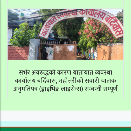
सर्भर अवरुद्धको कारण यातायात व्यवस्था
कार्यालय बर्दिवास, महोत्तरीको सवारी चालक
अनुमतिपत्र (ड्राइभिङ लाइसेन्स) सम्बन्धी सम्पूर्ण
सेवाहरू बन्द