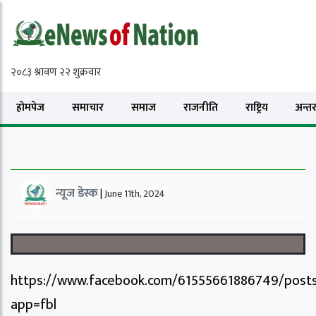
होमपेज
समाचार
समाज
राजनीति
राष्ट्रिय
अन्तरा
न्यूज डेस्क
|
June 11th, 2024
https://www.facebook.com/61555661886749/post
app=fbl