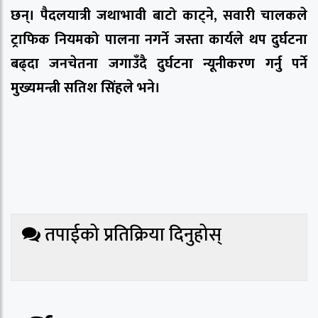
छन्। पैदलयात्री जथाभावी बाटो काट्ने, सवारी चालकले
ट्राफिक नियमको पालना नगर्ने जस्ता कार्यले थप दुर्घटना
बढ्दा जनचेतना जगाउँदै दुर्घटना न्यूनीकरण गर्नु पर्ने
मुख्यमन्त्री सतिश सिंहले भने।
तपाईको प्रतिक्रिया दिनुहोस्