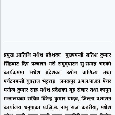
प्रमुख आतिथि मधेश प्रदेशका मुख्यमन्त्री सतिश कुमार
सिंहबाट दिप प्रज्वलन गरी समुद्घाटन सु-सम्पन्न भएको
कार्यक्रममा मधेश प्रदेशका उद्योग वाणिज्य तथा
पर्यटनमन्त्री युवराज भट्टराइ जनकपुर उ.म.न.पा.का मेयर
मनोज कुमार साह मधेश प्रदेशका गृह संचार तथा कानुन
मन्त्रालयका सचिव विरेन्द्र कुमार यादव, जिल्ला प्रशासन
कार्यालय धनुषाका प्र.जि.अ. रामु राज कडरीया, मधेश