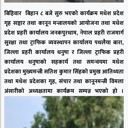
बिहिवार बिहान ८ बजे सुरु भएको कार्यक्रम मधेश प्रदेश
गृह सञ्चार तथा कानून मन्त्रालयको आयोजना तथा मधेश
प्रदेश प्रहरी कार्यालय जनकपुरधाम, नेपाल प्रहरी राजमार्ग
सुरक्षा तथा ट्राफिक व्यवस्थापन कार्यालय पथलैया बारा,
जिल्ला प्रहरी कार्यालय धनुषा र जिल्ला ट्राफिक प्रहरी
कार्यालय धनुषाको सहकार्य तथा समन्वयमा मधेश
प्रदेशका मुख्यमन्त्री सतिश कुमार सिंहको प्रमुख आतिथ्यता
तथा मधेश प्रदेशका गृह, संचार तथा कानूनमन्त्री विमला
अंसारीको अध्यक्षतामा कार्यक्रम सम्पन्न भएको हो ।