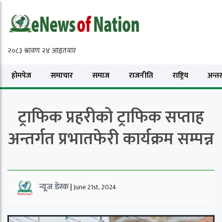
होमपेज
समाचार
समाज
राजनीति
राष्ट्रिय
अन्तरा
ट्राफिक प्रहरीको ट्राफिक सप्ताह
अन्तर्गत प्रभातफेरी कार्यक्रम सम्पन्न
न्यूज डेस्क
|
June 21st, 2024