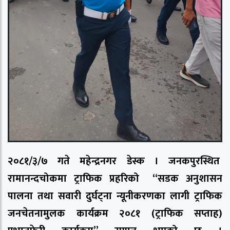
२०८१/३/७ गते महेन्द्रनगर डेस्क । जनकपुरस्थित
रामानन्दचोकमा ट्राफिक प्रहरिको “सडक अनुशासन
पालना तथा सवारी दुर्घट्ना न्यूनीकरणका लागी ट्राफिक
जनचेतनामुलक कार्यक्रम २०८१ (ट्राफिक सप्ताह)