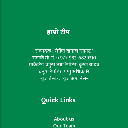
हाम्रो टीम
सम्पादक : रोहित खनाल ‘सम्राट ‘
सम्पर्क मो. नं. :+977 982-6829310
मार्केटिङ प्रमुख तथा रेपोर्टर: कृष्ण यादव
धनुषा रेपोर्टर: पप्पु अधिकारि
न्यूज डेस्क : न्यूज अफ नेसन
Quick Links
About us
Our Team