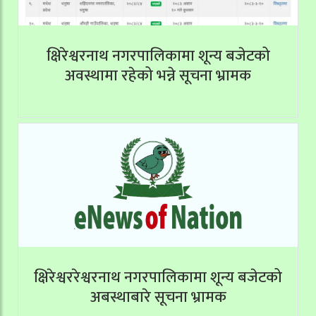
क्षिरेश्वरनाथ नगरपालिकामा शून्य बजेटको
अवस्थामा रहेको भन्ने सूचना भ्रामक
क्षिरेश्वररेश्वरनाथ नगरपालिकामा शून्य बजेटको
अबस्थाबारे सूचना भ्रामक