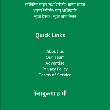
मार्केटिङ प्रमुख तथा रेपोर्टर: कृष्ण यादव
धनुषा रेपोर्टर: पप्पु अधिकारि
न्यूज डेस्क : न्यूज अफ नेसन
Quick Links
About us
Our Team
Advertise
Privacy Policy
Terms of Service
फेसबुकमा हामी