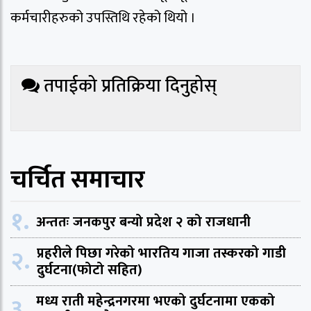
कर्मचारीहरुको उपस्तिथि रहेको थियो ।
तपाईको प्रतिक्रिया दिनुहोस्
चर्चित समाचार
१.
अन्ततः जनकपुर बन्यो प्रदेश २ को राजधानी
२.
प्रहरीले पिछा गरेको भारतिय गाजा तस्करको गाडी
दुर्घटना(फोटो सहित)
३.
मध्य राती महेन्द्रनगरमा भएको दुर्घटनामा एकको