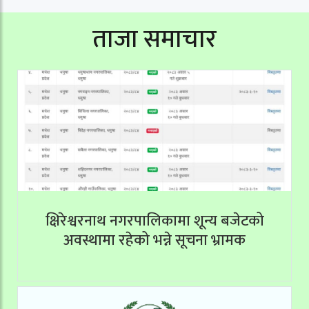
ताजा समाचार
क्षिरेश्वरनाथ नगरपालिकामा शून्य बजेटको
अवस्थामा रहेको भन्ने सूचना भ्रामक