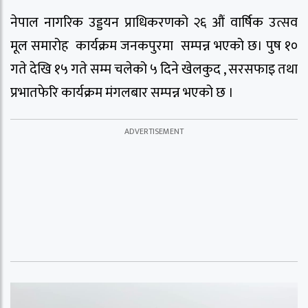
नेपाल नागरिक उड्डयन प्राधिकरणको २६ औं वार्षिक उत्सव
मूल समारोह कार्यक्रम जनकपुरमा सम्पन्न भएको छ। पुष १०
गते देखि १५ गते सम्म चलेको ५ दिने खेलकुद , सरसफाइ तथा
प्रभातफेरि कार्यक्रम मंगलबार सम्पन्न भएको छ ।