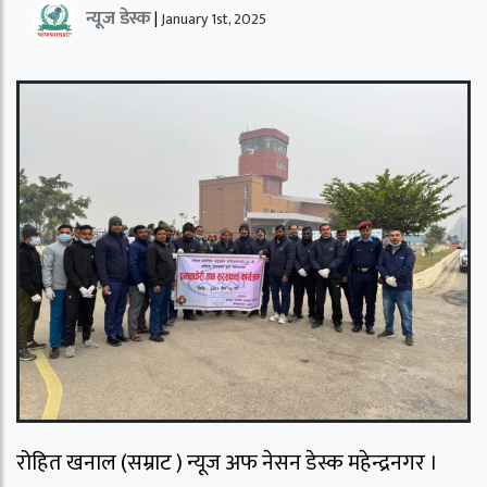
न्यूज डेस्क
|
January 1st, 2025
रोहित खनाल (सम्राट ) न्यूज अफ नेसन डेस्क महेन्द्रनगर ।