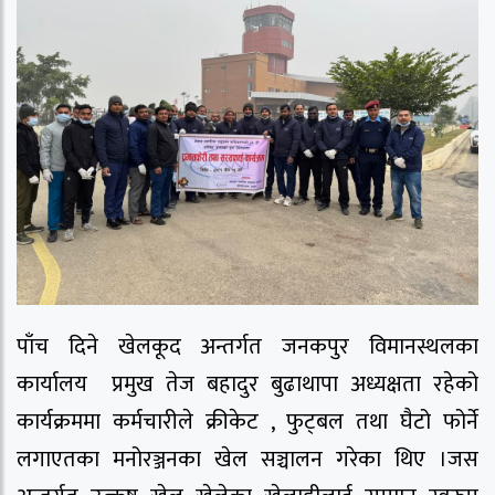
पाँच दिने खेलकूद अन्तर्गत जनकपुर विमानस्थलका
कार्यालय प्रमुख तेज बहादुर बुढाथापा अध्यक्षता रहेको
कार्यक्रममा कर्मचारीले क्रीकेट , फुट्बल तथा घैटो फोर्ने
लगाएतका मनोरञ्जनका खेल सञ्चालन गरेका थिए ।जस