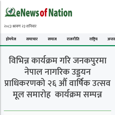
होमपेज
समाचार
समाज
राजनीति
राष्ट्रिय
अन्तरा
विभिन्न कार्यक्रम गरि जनकपुरमा
नेपाल नागरिक उड्डयन
प्राधिकरणको २६ औं वार्षिक उत्सव
मूल समारोह कार्यक्रम सम्पन्न