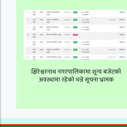
क्षिरेश्वरनाथ नगरपालिकामा शून्य बजेटको
अवस्थामा रहेको भन्ने सूचना भ्रामक