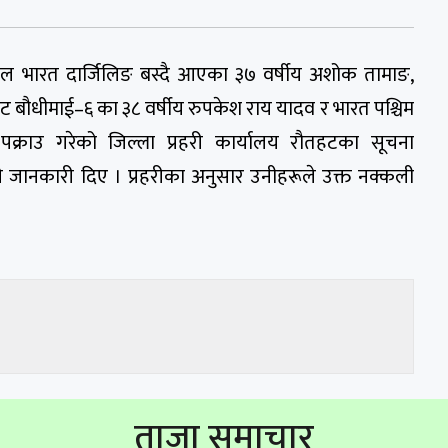
हाल भारत दार्जिलिङ बस्दै आएका ३७ वर्षीय अशोक तामाङ,
तहट बौधीमाई–६ का ३८ वर्षीय रुपकेश राय यादव र भारत पश्चिम
पक्राउ गरेको जिल्ला प्रहरी कार्यालय रौतहटका सूचना
लले जानकारी दिए । प्रहरीका अनुसार उनीहरूले उक्त नक्कली
ताजा समाचार