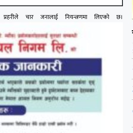
्रहरीले चार जनालाई नियन्त्रणमा लिएको छ।