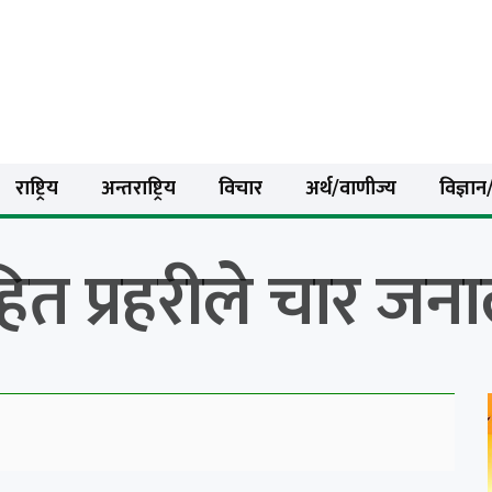
राष्ट्रिय
अन्तराष्ट्रिय
विचार
अर्थ/वाणीज्य
विज्ञान/
त प्रहरीले चार जनाल