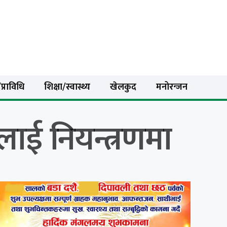
प्राविधि
शिक्षा/स्वास्थ्य
खेलकुद
मनोरन्जन
ाई नियन्त्रणमा