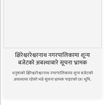
क्षिरेश्वररेश्वरनाथ नगरपालिकामा शून्य
बजेटको अबस्थाबारे सूचना भ्रामक
धनुषाको क्षिरेश्वररेश्वरनाथ नगरपालिकामा शून्य बजेटको
अवस्थामा रहेको भन्ने सूचना भ्रामक पाइएको छ। भूमि..