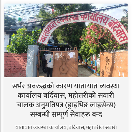
सर्भर अवरुद्धको कारण यातायात व्यवस्था
कार्यालय बर्दिवास, महोत्तरीको सवारी
चालक अनुमतिपत्र (ड्राइभिङ लाइसेन्स)
सम्बन्धी सम्पूर्ण सेवाहरू बन्द
यातायात व्यवस्था कार्यालय, बर्दिवास, महोत्तरीले सवारी