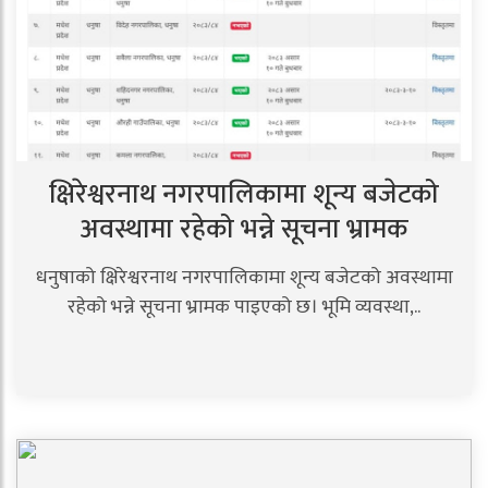
क्षिरेश्वरनाथ नगरपालिकामा शून्य बजेटको
अवस्थामा रहेको भन्ने सूचना भ्रामक
धनुषाको क्षिरेश्वरनाथ नगरपालिकामा शून्य बजेटको अवस्थामा
रहेको भन्ने सूचना भ्रामक पाइएको छ। भूमि व्यवस्था,..