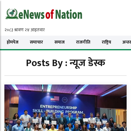
होमपेज
समाचार
समाज
राजनीति
राष्ट्रिय
अन्तरा
Posts By : न्यूज डेस्क