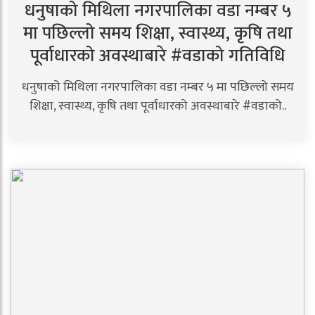
धनुषाको मिथिला नगरपालिका वडा नम्बर ५
मा पछिल्लो समय शिक्षा, स्वास्थ्य, कृषि तथा
पूर्वाधारको अवस्थाबारे #वडाको गतिविधि
धनुषाको मिथिला नगरपालिका वडा नम्बर ५ मा पछिल्लो समय
शिक्षा, स्वास्थ्य, कृषि तथा पूर्वाधारको अवस्थाबारे #वडाको..