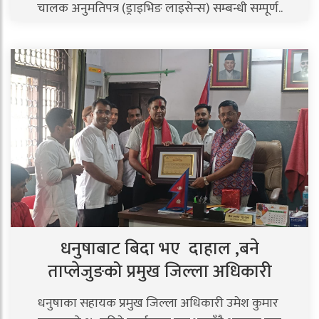
चालक अनुमतिपत्र (ड्राइभिङ लाइसेन्स) सम्बन्धी सम्पूर्ण..
धनुषाबाट बिदा भए दाहाल ,बने
ताप्लेजुङको प्रमुख जिल्ला अधिकारी
धनुषाका सहायक प्रमुख जिल्ला अधिकारी उमेश कुमार