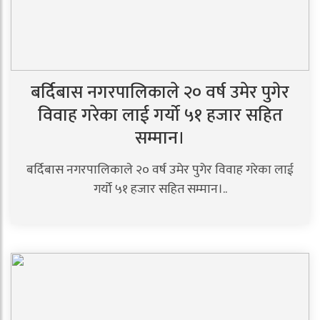
बर्दिबास नगरपालिकाले २० वर्ष उमेर पुगेर
विवाह गरेका लाई गर्यो ५१ हजार सहित
सम्मान।
बर्दिबास नगरपालिकाले २० वर्ष उमेर पुगेर विवाह गरेका लाई
गर्यो ५१ हजार सहित सम्मान।..