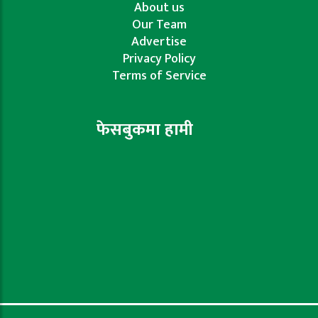
About us
Our Team
Advertise
Privacy Policy
Terms of Service
फेसबुकमा हामी