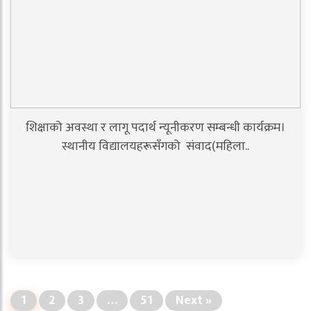
शिक्षाको अवस्था र लागू पदार्थ न्यूनीकरण सम्बन्धी कार्यक्रम।
स्थानीय विद्यालयहरूसँगको संवाद(महिला..
1
2
3
…
51
Next »