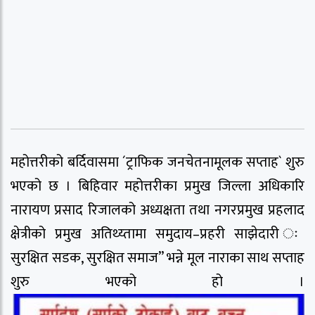
महोत्तरीको बर्दिवासमा ´ट्राफिक जनचेतनामूलक सप्ताह` शुरु
भएको छ । बिहिवार महोत्तरीका प्रमुख जिल्ला अधिकारि
नारायण प्रसाद रिजालको अध्यक्षता तथा नगरप्रमुख प्रहलाद
क्षेत्रीको प्रमुख अतिथ्य्तामा समुदाय–प्रहरी साझेदारी ः
सुरक्षित सडक, सुरक्षित समाज” भन्ने मूल नाराका साथ सप्ताह
शुरु भएको हो ।