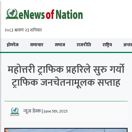
होमपेज
समाचार
समाज
राजनीति
राष्ट्रिय
अन्तरा
महोत्तरी ट्राफिक प्रहरिले सुरु गर्यो
ट्राफिक जनचेतनामूलक सप्ताह
न्यूज डेस्क
|
June 5th, 2025