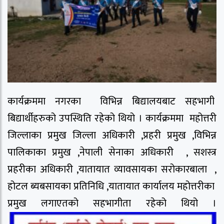
कार्यक्रममा नगरका विभिन्न बिद्यालयबाट सहभागी
बिद्यार्थीहरुको उपस्थिति रहेको थियो । कार्यक्रममा महोत्तरी
जिल्लाका प्रमुख जिल्ला अधिकारी ,प्रहरी प्रमुख ,विभिन्न
पालिकाका प्रमुख ,नेपाली सेनाका अधिकारी , सशस्त्र
प्रहरीका अधिकारी ,यातायात व्यावसायका सरोकारबाला ,
होटल ब्यबसायका प्रतिनिधि ,यातायात कार्यालय महोत्तरीका
प्रमुख लगाएतको सहभागीता रहेको थियो ।