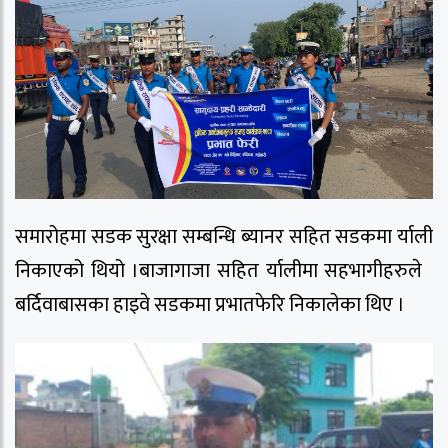
समारोहमा सडक सुरक्षा सम्बन्धि ब्यानर सहित सडकमा र्याली
निकाएको थियो ।बाजागाजा सहित र्यालीमा सहभागीहरुले
बर्दिवाबासका हाइवे सडकमा प्रभातफेरि निकालेका थिए ।