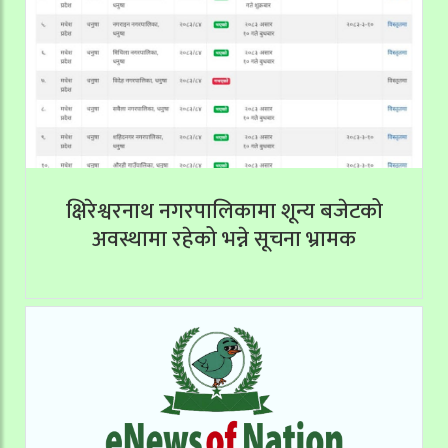
क्षिरेश्वरनाथ नगरपालिकामा शून्य बजेटको
अवस्थामा रहेको भन्ने सूचना भ्रामक