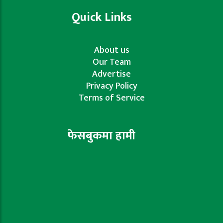
Quick Links
About us
Our Team
Advertise
Privacy Policy
Terms of Service
फेसबुकमा हामी