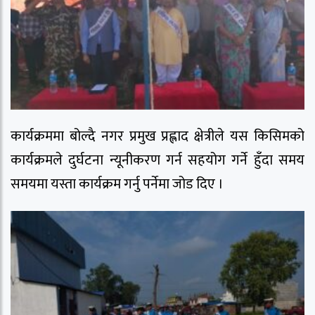
कार्यक्रममा बोल्दै नगर प्रमुख प्रह्लाद क्षेत्रीले यस किसिमको
कार्यक्रमले दुर्घटना न्यूनीकरण गर्न सहयोग गर्ने हुँदा समय
समयमा यस्ता कार्यक्रम गर्नु पर्नेमा जोड दिए ।