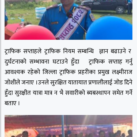
ट्राफिक सप्ताहले ट्राफिक नियम सम्बन्धि ज्ञान बढाउने र
दुर्घटनाको सम्भावना घटाउने हुँदा ट्राफिक सप्ताह गर्नु
आवश्यक रहेको जिल्ला ट्राफिक प्रहरीका प्रमुख लक्ष्मीराज
जोशीले जनाए ।उनले सुरक्षित यातायात प्रणालीलाई जोड दिने
हुँदा सुरक्षीत यात्रा मात्र न भै सवारीको ब्यबस्थापन समेत गर्ने
बताए ।