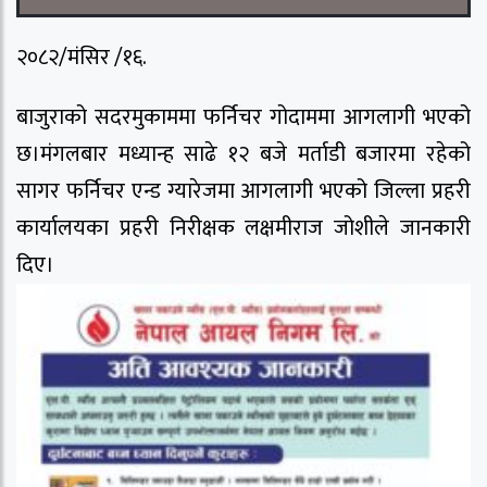
२०८२/मंसिर /१६.
बाजुराको सदरमुकाममा फर्निचर गोदाममा आगलागी भएको
छ।मंगलबार मध्यान्ह साढे १२ बजे मर्ताडी बजारमा रहेको
सागर फर्निचर एन्ड ग्यारेजमा आगलागी भएको जिल्ला प्रहरी
कार्यालयका प्रहरी निरीक्षक लक्षमीराज जोशीले जानकारी
दिए।