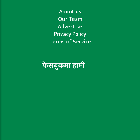
About us
Our Team
Advertise
Privacy Policy
Terms of Service
फेसबुकमा हामी