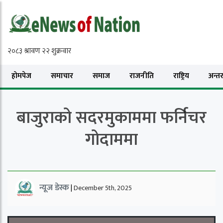
होमपेज
समाचार
समाज
राजनीति
राष्ट्रिय
अन्तरा
बाजुराको सदरमुकाममा फर्निचर
गोदाममा
न्यूज डेस्क
|
December 5th, 2025