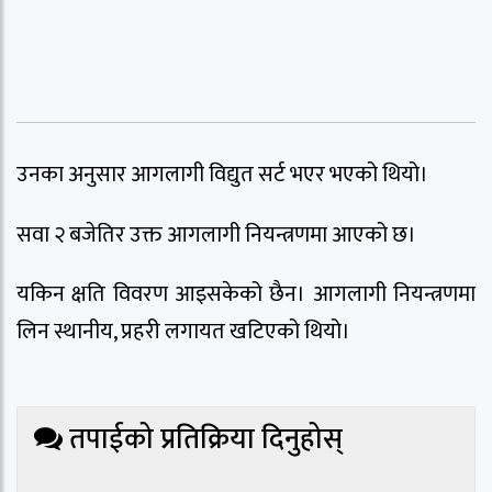
उनका अनुसार आगलागी विद्युत सर्ट भएर भएको थियो।
सवा २ बजेतिर उक्त आगलागी नियन्त्रणमा आएको छ।
यकिन क्षति विवरण आइसकेको छैन। आगलागी नियन्त्रणमा
लिन स्थानीय, प्रहरी लगायत खटिएको थियो।
तपाईको प्रतिक्रिया दिनुहोस्