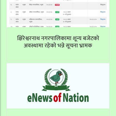
क्षिरेश्वरनाथ नगरपालिकामा शून्य बजेटको
अवस्थामा रहेको भन्ने सूचना भ्रामक